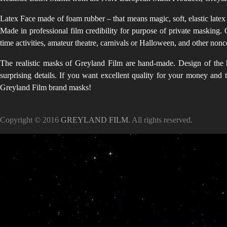
Latex Face made of foam rubber – that means magic, soft, elastic latex
Made in professional film credibility for purpose of private masking. 
time activities, amateur theatre, carnivals or Halloween, and other no
The realistic masks of Greyland Film are hand-made. Design of the h
surprising details. If you want excellent quality for your money and
Greyland Film brand masks!
Copyright © 2016
GREYLAND FILM
. All rights reserved.